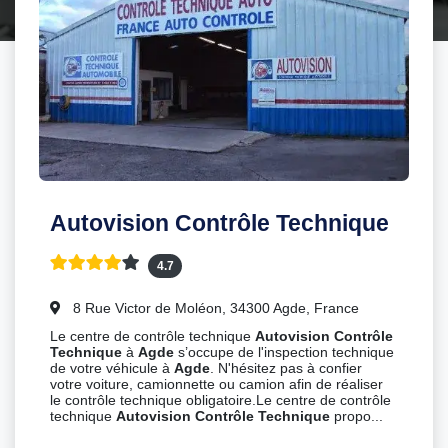
Autovision Contrôle Technique
4.7
8 Rue Victor de Moléon, 34300 Agde, France
Le centre de contrôle technique
Autovision Contrôle
Technique
à
Agde
s’occupe de l'inspection technique
de votre véhicule à
Agde
. N'hésitez pas à confier
votre voiture, camionnette ou camion afin de réaliser
le contrôle technique obligatoire.Le centre de contrôle
technique
Autovision Contrôle Technique
propo...