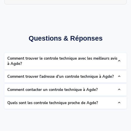
Questions & Réponses
Comment trouver le controle technique avec les meilleurs avis
à Agde?
Comment trouver l'adresse d'un controle technique à Agde?
Comment contacter un controle technique à Agde?
Quels sont les controle technique proche de Agde?