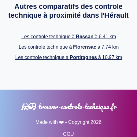
Autres comparatifs des controle
technique à proximité dans l'Hérault
Les controle technique à
Bessan
à 6.41 km
Les controle technique à
Florensac
à 7.74 km
Les controle technique à
Portiragnes
à 10.97 km
trouver-controle-technique.fr
Made with ❤️ • Copyright 2026
CGU