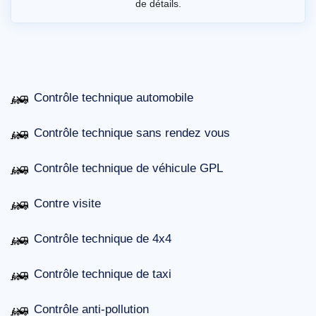
de détails.
Contrôle technique automobile
Contrôle technique sans rendez vous
Contrôle technique de véhicule GPL
Contre visite
Contrôle technique de 4x4
Contrôle technique de taxi
Contrôle anti-pollution