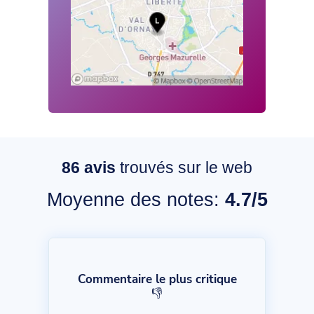
86
avis
trouvés sur le web
Moyenne des notes:
4.7/5
Commentaire le plus critique
👎