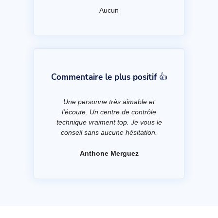
Aucun
Commentaire le plus positif 👍
Une personne très aimable et
l'écoute. Un centre de contrôle
technique vraiment top. Je vous le
conseil sans aucune hésitation.
Anthone Merguez