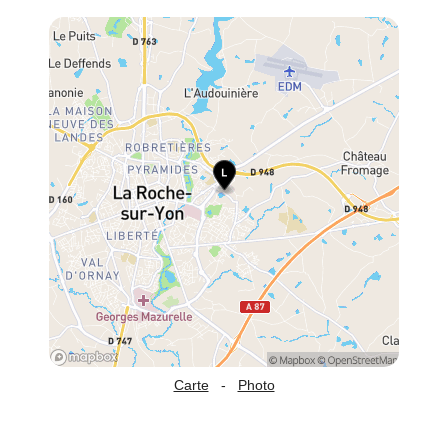
Carte
-
Photo