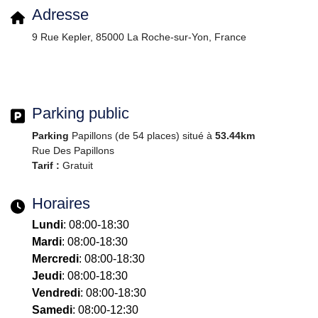
Adresse
9 Rue Kepler, 85000 La Roche-sur-Yon, France
Parking public
Parking
Papillons (de 54 places) situé à
53.44km
Rue Des Papillons
Tarif :
Gratuit
Horaires
Lundi
: 08:00-18:30
Mardi
: 08:00-18:30
Mercredi
: 08:00-18:30
Jeudi
: 08:00-18:30
Vendredi
: 08:00-18:30
Samedi
: 08:00-12:30