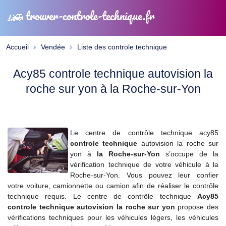
trouver-controle-technique.fr
Accueil
Vendée
Liste des controle technique
Acy85 controle technique autovision la
roche sur yon à la Roche-sur-Yon
Le centre de contrôle technique acy85
controle technique
autovision la roche sur
yon à
la Roche-sur-Yon
s’occupe de la
vérification technique de votre véhicule à la
Roche-sur-Yon. Vous pouvez leur confier
votre voiture, camionnette ou camion afin de réaliser le contrôle
technique requis. Le centre de contrôle technique
Acy85
controle technique autovision la roche sur yon
propose des
vérifications techniques pour les véhicules légers, les véhicules