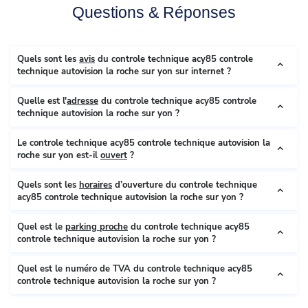
Questions & Réponses
Quels sont les
avis
du controle technique acy85 controle
technique autovision la roche sur yon sur internet ?
Quelle est l'
adresse
du controle technique acy85 controle
technique autovision la roche sur yon ?
Le controle technique acy85 controle technique autovision la
roche sur yon est-il
ouvert
?
Quels sont les
horaires
d’ouverture du controle technique
acy85 controle technique autovision la roche sur yon ?
Quel est le
parking proche
du controle technique acy85
controle technique autovision la roche sur yon ?
Quel est le numéro de TVA du controle technique acy85
controle technique autovision la roche sur yon ?