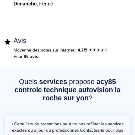
Dimanche
: Fermé
Avis
Moyenne des notes sur internet :
4.7/5
★★★★☆
Pour
86 avis
.
Quels
services
propose
acy85
controle technique autovision la
roche sur yon
?
ℹ️ Cette liste de prestations peut ne pas refléter les services
exactes ou à jour du professionnel. Contactez-le pour plus