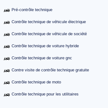
Pré-contrôle technique
Contrôle technique de véhicule électrique
Contrôle technique de véhicule de société
Contrôle technique de voiture hybride
Contrôle technique de voiture gnc
Contre visite de contrôle technique gratuite
Contrôle technique de moto
Contrôle technique pour les utilitaires